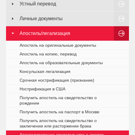
Устный перевод
Личные документы
Апостиль/легализация
Апостиль на оригинальные документы
Апостиль на копию, перевод
Апостиль на образовательные документы
Консульская легализация
Срочная нострификация (признание)
Нострификация в США
Получить апостиль на свидетельство о
рождении
Получить апостиль на паспорт в Москве
Получить апостиль на свидетельство о
заключении или расторжении брака
Апостилирование свидетельства о смерти