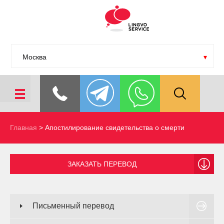
Москва
Главная
>
Апостилирование свидетельства о смерти
ЗАКАЗАТЬ ПЕРЕВОД
Письменный перевод