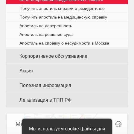
Получить апостиль справки о резидентстве
Получить апостиль на медицинскую справку
Апостиль на доверенность
Апостиль на решение суда
Апостиль на справку о несудимости в Москве
Корпоративное обслуживание
Акция
Полезная информация
Легализация в ТПП РФ
Мы на карте
Мы используем cookie-файлы для