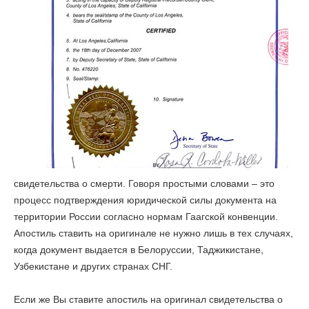
свидетельства о смерти. Говоря простыми словами – это
процесс подтверждения юридической силы документа на
территории России согласно нормам Гаагской конвенции.
Апостиль ставить на оригинале не нужно лишь в тех случаях,
когда документ выдается в Белоруссии, Таджикистане,
Узбекистане и других странах СНГ.
Если же Вы ставите апостиль на оригинал свидетельства о