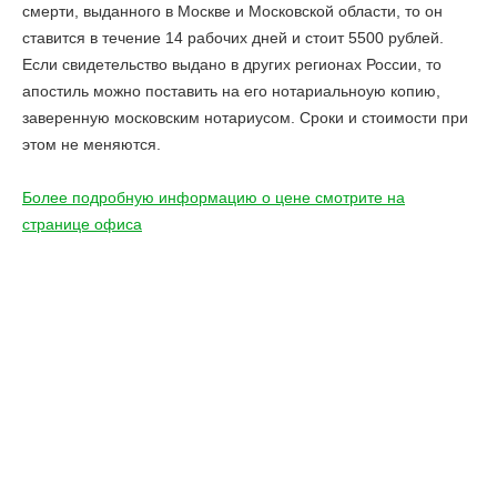
смерти, выданного в Москве и Московской области, то он
ставится в течение 14 рабочих дней и стоит 5500 рублей.
Если свидетельство выдано в других регионах России, то
апостиль можно поставить на его нотариальноую копию,
заверенную московским нотариусом. Сроки и стоимости при
этом не меняются.
Более подробную информацию о цене смотрите на
странице офиса