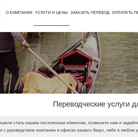
О КОМПАНИИ
УСЛУГИ И ЦЕНЫ
ЗАКАЗАТЬ ПЕРЕВОД
ОПЛАТИТЬ П
Переводческие услуги д
ешили стать нашим постоянным клиентом, позвоните нам и задайт
ся с руководством компании в офисах нашего бюро, либо в любом 