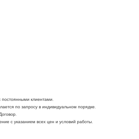
с постоянными клиентами.
лается по запросу в индивидуальном порядке.
Договор.
ие с указанием всех цен и условий работы.