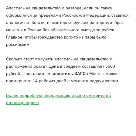
Апостиль на свидетельство о разводе, если он также
оформлялся за пределами Российской Федерации, ставится
аналогично. Кстати, в некоторых случаях расторгнуть брак
можно и в России без обязательного выезда за рубеж.
Главное, чтобы гражданство кого-то из пары было
российским.
Сколько стоит получить апостиль на свидетельство о
расторжении брака? Цена в среднем составляет 5500
рублей. Проставить же
апостиль ЗАГС
а Москвы можно
примерно за 14 рабочих дней с момента подачи заявки.
Более подробную информацию о цене смотрите на
странице офиса