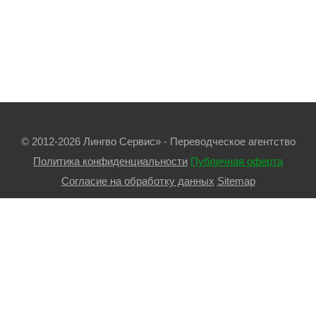
© 2012-2026 Лингво Сервис» - Переводческое агентство
Политика конфиденциальности
Публичная оферта
Согласие на обработку данных
Sitemap
Реквизиты