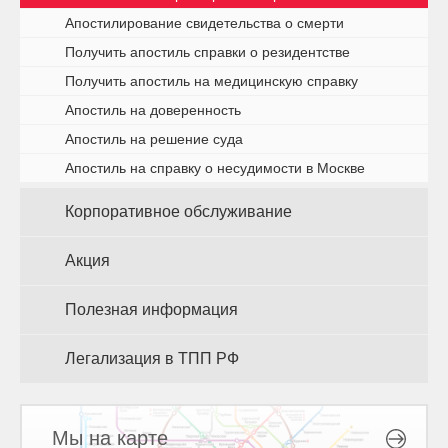
Апостилирование свидетельства о смерти
Получить апостиль справки о резидентстве
Получить апостиль на медицинскую справку
Апостиль на доверенность
Апостиль на решение суда
Апостиль на справку о несудимости в Москве
Корпоративное обслуживание
Акция
Полезная информация
Легализация в ТПП РФ
Мы на карте