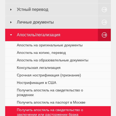
Устный перевод
Личные документы
Апостиль/легализация
Апостиль на оригинальные документы
Апостиль на копию, перевод
Апостиль на образовательные документы
Консульская легализация
Срочная нострификация (признание)
Нострификация в США
Получить апостиль на свидетельство о
рождении
Получить апостиль на паспорт в Москве
Получить апостиль на свидетельство о
заключении или расторжении брака