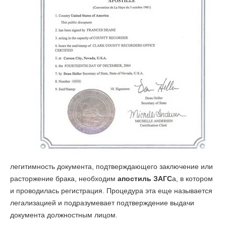
легитимность документа, подтверждающего заключение или
расторжение брака, необходим
апостиль ЗАГС
а, в котором
и проводилась регистрация. Процедура эта еще называется
легализацией и подразумевает подтверждение выдачи
документа должностным лицом.