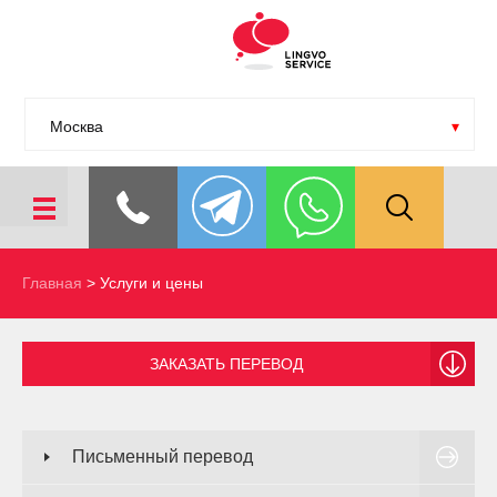
Москва
Главная
>
Услуги и цены
ЗАКАЗАТЬ ПЕРЕВОД
Письменный перевод