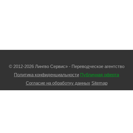
© 2012-2026 Лингво Сервис» - Переводческое агентство
Политика конфиденциальности
Публичная оферта
Согласие на обработку данных
Sitemap