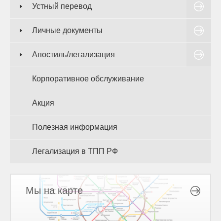
Устный перевод
Личные документы
Апостиль/легализация
Корпоративное обслуживание
Акция
Полезная информация
Легализация в ТПП РФ
Мы на карте