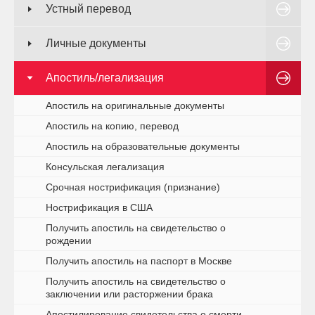
Устный перевод
Личные документы
Апостиль/легализация
Апостиль на оригинальные документы
Апостиль на копию, перевод
Апостиль на образовательные документы
Консульская легализация
Срочная нострификация (признание)
Нострификация в США
Получить апостиль на свидетельство о
рождении
Получить апостиль на паспорт в Москве
Получить апостиль на свидетельство о
заключении или расторжении брака
Апостилирование свидетельства о смерти