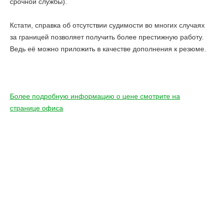
срочной службы).
Кстати, справка об отсутствии судимости во многих случаях
за границей позволяет получить более престижную работу.
Ведь её можно приложить в качестве дополнения к резюме.
Более подробную информацию о цене смотрите на
странице офиса