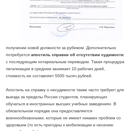
получении новой должности за рубежом. Дополнительно
потребуется
апостиль справки об отсутствии судимости
с последующим нотариальным переводом. Такая процедура
легализации в среднем занимает 10 рабочих дней,
стоимость ее составляет 5500 тысяч рублей.
Апостиль на справку о несудимости также часто требуют для
выезда за пределы России студентов, планирующих
обучаться в иностранных высших учебных заведениях. В
обязательном порядке она предоставляется
военнообязанными, которые не имеют никаких проблем со
здоровьем (то есть пригодны к мобилизации и несению