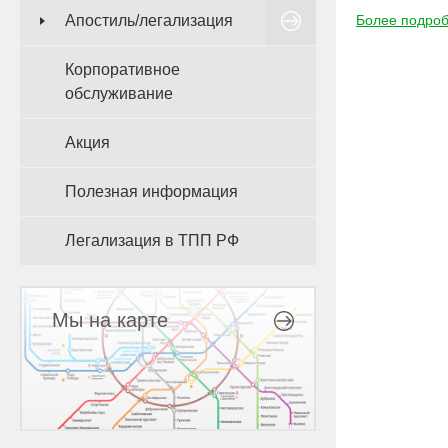
Апостиль/легализация
Более подроб
Корпоративное
обслуживание
Акция
Полезная информация
Легализация в ТПП РФ
Мы на карте