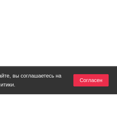
йте, вы соглашаетесь на
Согласен
итики.