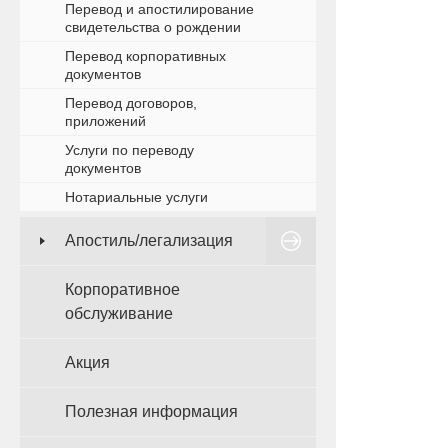
Перевод и апостилирование
свидетельства о рождении
Перевод корпоративных
документов
Перевод договоров,
приложений
Услуги по переводу
документов
Нотариальные услуги
Апостиль/легализация
Корпоративное
обслуживание
Акция
Полезная информация