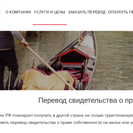
О КОМПАНИИ
УСЛУГИ И ЦЕНЫ
ЗАКАЗАТЬ ПЕРЕВОД
ОПЛАТИТЬ П
Перевод свидетельства о пр
н РФ планирует получить в другой стране не только туристическую 
авить перевод свидетельства о праве собственности на жилье или 