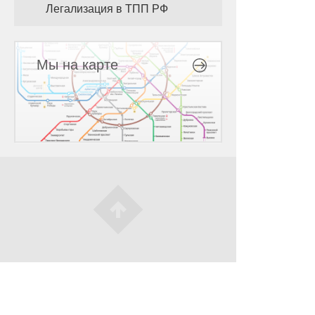
Легализация в ТПП РФ
Мы на карте